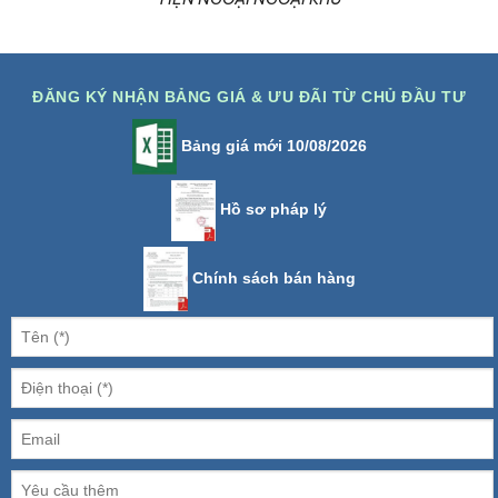
ĐĂNG KÝ NHẬN BẢNG GIÁ & ƯU ĐÃI TỪ CHỦ ĐẦU TƯ
Bảng giá mới 10/08/2026
Hồ sơ pháp lý
Chính sách bán hàng