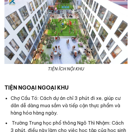
TIỆN ÍCH NỘI KHU
TIỆN NGOẠI NGOẠI KHU
Chợ Cầu Tó: Cách dự án chỉ 3 phút đi xe, giúp cư
dân dễ dàng mua sắm và tiếp cận thực phẩm và
hàng hóa hàng ngày.
Trường Trung học phổ thông Ngô Thì Nhậm: Cách
3 phút, điều này làm cho việc học tập của học sinh