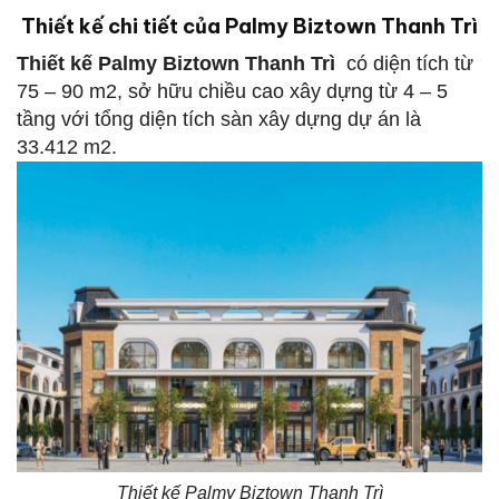
Thiết kế chi tiết của Palmy Biztown Thanh Trì
Thiết kế
Palmy Biztown Thanh Trì
có diện tích từ
75 – 90 m2, sở hữu chiều cao xây dựng từ 4 – 5
tầng với tổng diện tích sàn xây dựng dự án là
33.412 m2.
Thiết kế Palmy Biztown Thanh Trì