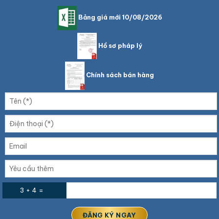
Bảng giá mới 10/08/2026
Hồ sơ pháp lý
Chính sách bán hàng
3 + 4 =