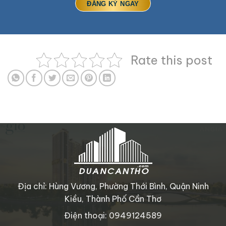
Rate this post
Địa chỉ: Hùng Vương, Phường Thới Bình, Quận Ninh
Kiều, Thành Phố Cần Thơ
Điện thoại: 0949124589