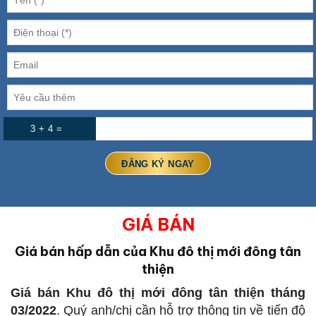
3 + 4 =
GIÁ BÁN
Giá bán hấp dẫn của Khu đô thị mới đông tân
thiện
Giá bán Khu đô thị mới đông tân thiện tháng
03/2022
. Quý anh/chị cần hỗ trợ thông tin về tiến độ