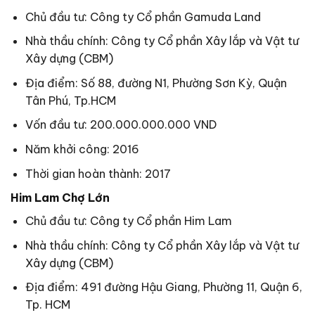
Chủ đầu tư: Công ty Cổ phần Gamuda Land
Nhà thầu chính: Công ty Cổ phần Xây lắp và Vật tư
Xây dựng (CBM)
Địa điểm: Số 88, đường N1, Phường Sơn Kỳ, Quận
Tân Phú, Tp.HCM
Vốn đầu tư: 200.000.000.000 VND
Năm khởi công: 2016
Thời gian hoàn thành: 2017
Him Lam Chợ Lớn
Chủ đầu tư: Công ty Cổ phần Him Lam
Nhà thầu chính: Công ty Cổ phần Xây lắp và Vật tư
Xây dựng (CBM)
Địa điểm: 491 đường Hậu Giang, Phường 11, Quận 6,
Tp. HCM