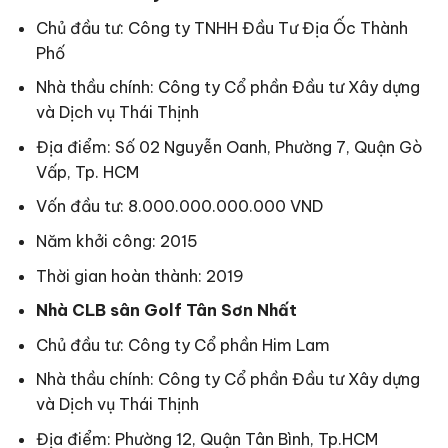
Chủ đầu tư: Công ty TNHH Đầu Tư Địa Ốc Thành
Phố
Nhà thầu chính: Công ty Cổ phần Đầu tư Xây dựng
và Dịch vụ Thái Thịnh
Địa điểm: Số 02 Nguyễn Oanh, Phường 7, Quận Gò
Vấp, Tp. HCM
Vốn đầu tư: 8.000.000.000.000 VND
Năm khởi công: 2015
Thời gian hoàn thành: 2019
Nhà CLB sân Golf Tân Sơn Nhất
Chủ đầu tư: Công ty Cổ phần Him Lam
Nhà thầu chính: Công ty Cổ phần Đầu tư Xây dựng
và Dịch vụ Thái Thịnh
Địa điểm: Phường 12, Quận Tân Bình, Tp.HCM