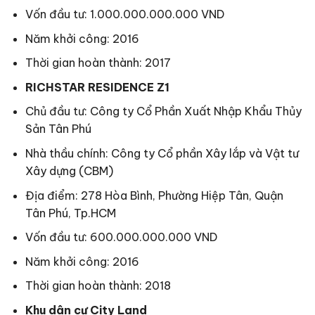
Vốn đầu tư: 1.000.000.000.000 VND
Năm khởi công: 2016
Thời gian hoàn thành: 2017
RICHSTAR RESIDENCE Z1
Chủ đầu tư: Công ty Cổ Phần Xuất Nhập Khẩu Thủy
Sản Tân Phú
Nhà thầu chính: Công ty Cổ phần Xây lắp và Vật tư
Xây dựng (CBM)
Địa điểm: 278 Hòa Bình, Phường Hiệp Tân, Quận
Tân Phú, Tp.HCM
Vốn đầu tư: 600.000.000.000 VND
Năm khởi công: 2016
Thời gian hoàn thành: 2018
Khu dân cư City Land