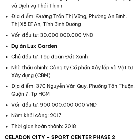
và Dịch vụ Thái Thịnh
Địa điểm: Đường Trần Thị Vững, Phường An Bình,
Thị Xã Dĩ An, Tỉnh Bình Dương
Vốn đầu tư: 30.000.000.000 VND
Dự án Lux Garden
Chủ đầu tư: Tập đoàn Đất Xanh
Nhà thầu chính: Công ty Cổ phần Xây lắp và Vật tư
Xây dựng (CBM)
Địa điểm: 370 Nguyễn Văn Quỳ, Phường Tân Thuận,
Quận 7, Tp HCM
Vốn đầu tư: 900.000.000.000 VND
Năm khởi công: 2017
Thời gian hoàn thành: 2018
CELADON CITY – SPORT CENTER PHASE 2