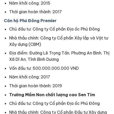
Năm khởi công: 2015
Thời gian hoàn thành: 2017
Căn hộ Phú Đông Premier
Chủ đầu tư: Công ty Cổ phần Địa ốc Phú Đông
Nhà thầu chính: Công ty Cổ phần Xây lắp và Vật tư
Xây dựng (CBM)
Địa điểm: Đường Lê Trọng Tấn, Phường An Bình, Thị
Xã Dĩ An, Tỉnh Bình Dương
Vốn đầu tư: 500.000.000.000 VND
Năm khởi công: 2017
Thời gian hoàn thành: 2019
Trường Mầm Non chất lượng cao Sen Tím
Chủ đầu tư: Công ty Cổ phần Địa ốc Phú Đông
Nhà thầu chính: Công ty Cổ phần Đầu tư Xây dựng