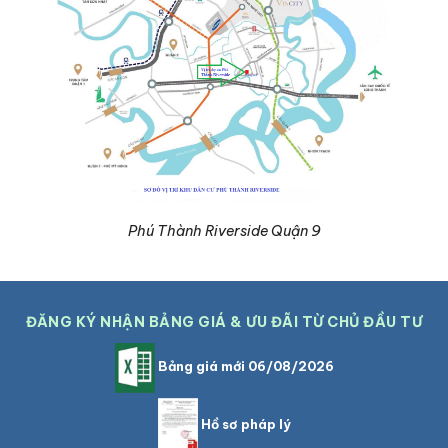
Phú Thành Riverside Quận 9
ĐĂNG KÝ NHẬN BẢNG GIÁ & ƯU ĐÃI TỪ CHỦ ĐẦU TƯ
Bảng giá mới 06/08/2026
Hồ sơ pháp lý