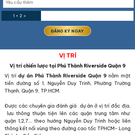
1 + 2 =
VỊ TRÍ
Vị trí chiến lược tại Phú Thành Riverside Quận 9
Vị trí
dự án Phú Thành Riverside Quận 9
nằm mặt
tiền đường số 1, Nguyễn Duy Trinh, Phường Trường
Thạnh, Quận 9, TP.HCM.
Được các chuyên gia đánh giá dự án ở vị trí đắc địa,
lưu thông thuận tiện lên các quận trung tâm như:
quận 1,2,7… theo hướng Nguyễn Duy Trinh hoặc liên
thông kết nối vùng theo đường cao tốc TPHCM- Long