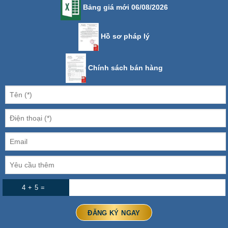
Bảng giá mới 06/08/2026
Hồ sơ pháp lý
Chính sách bán hàng
4 + 5 =