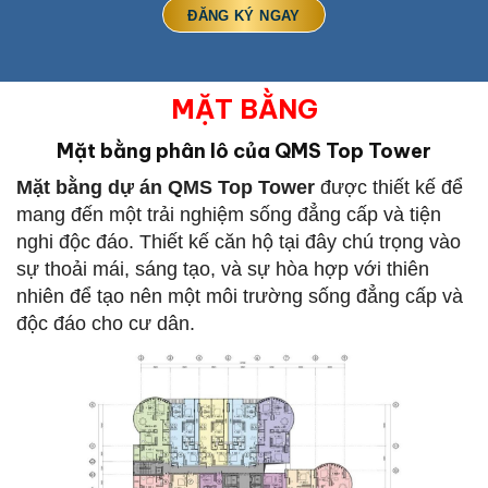
MẶT BẰNG
Mặt bằng phân lô của QMS Top Tower
Mặt bằng dự án QMS Top Tower
được thiết kế để
mang đến một trải nghiệm sống đẳng cấp và tiện
nghi độc đáo. Thiết kế căn hộ tại đây chú trọng vào
sự thoải mái, sáng tạo, và sự hòa hợp với thiên
nhiên để tạo nên một môi trường sống đẳng cấp và
độc đáo cho cư dân.