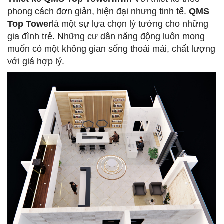
phong cách đơn giản, hiện đại nhưng tinh tế.
QMS
Top Tower
là một sự lựa chọn lý tưởng cho những
gia đình trẻ. Những cư dân năng động luôn mong
muốn có một không gian sống thoải mái, chất lượng
với giá hợp lý.