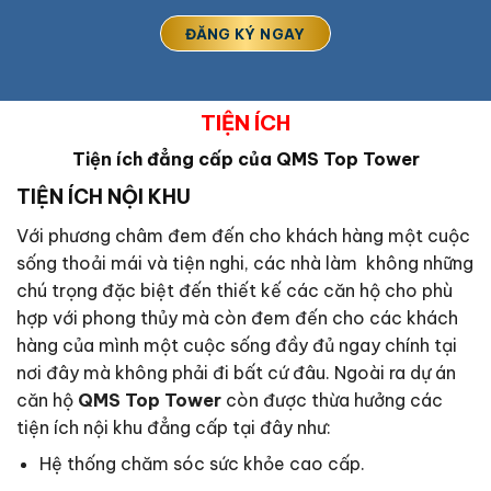
TIỆN ÍCH
Tiện ích đẳng cấp của QMS Top Tower
TIỆN ÍCH NỘI KHU
Với phương châm đem đến cho khách hàng một cuộc
sống thoải mái và tiện nghi, các nhà làm không những
chú trọng đặc biệt đến thiết kế các căn hộ cho phù
hợp với phong thủy mà còn đem đến cho các khách
hàng của mình một cuộc sống đầy đủ ngay chính tại
nơi đây mà không phải đi bất cứ đâu. Ngoài ra dự án
căn hộ
QMS Top Tower
còn được thừa hưởng các
tiện ích nội khu đẳng cấp tại đây như:
Hệ thống chăm sóc sức khỏe cao cấp.