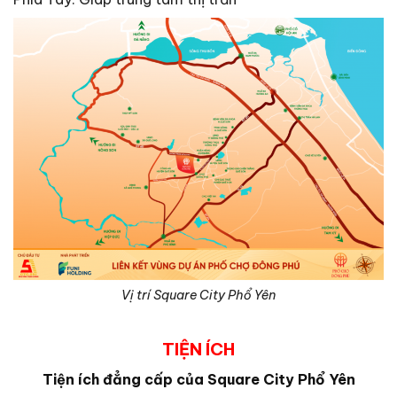
Vị trí Square City Phổ Yên
TIỆN ÍCH
Tiện ích đẳng cấp của Square City Phổ Yên