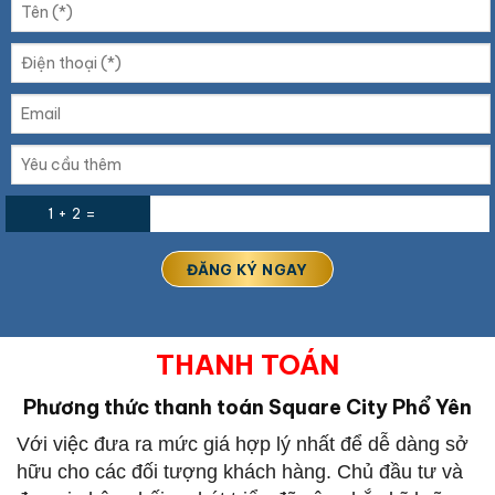
1 + 2 =
THANH TOÁN
Phương thức thanh toán Square City Phổ Yên
Với việc đưa ra mức giá hợp lý nhất để dễ dàng sở
hữu cho các đối tượng khách hàng. Chủ đầu tư và