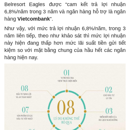
Belresort Eagles được “cam kết trả lợi nhuận
6,8%/năm trong 3 năm và ngân hàng hỗ trợ là ngân
hàng
Vietcombank
”.
Như vậy, với mức trả lợi nhuận 6,8%/năm, trong 3
năm liên tiếp, theo như khảo sát thì mức lợi nhuận
này hiện đang thấp hơn mức lãi suất tiền gửi tiết
kiệm so với mặt bằng chung của hầu hết các ngân
hàng hiện nay.