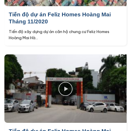
Tiến độ dự án Feliz Homes Hoàng Mai
Tháng 11/2020
Tiến độ xây dựng dự án căn hộ chung cư Feliz Homes
Hoàng Mai Hà...