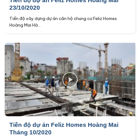
Tiến độ dự án Feliz Homes Hoàng Mai
23/10/2020
Tiến độ xây dựng dự án căn hộ chung cư Feliz Homes
Hoàng Mai Hà...
Tiến độ dự án Feliz Homes Hoàng Mai
Tháng 10/2020