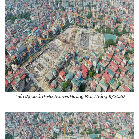
Tiến độ dự án Feliz Homes Hoàng Mai Tháng 11/2020