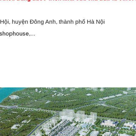
Hội, huyện Đông Anh, thành phố Hà Nội
, shophouse,…