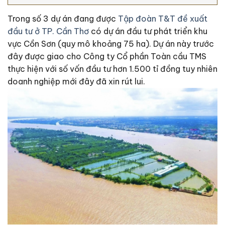
Trong số 3 dự án đang được
Tập đoàn T&T đề xuất
đầu tư ở TP. Cần Thơ
có dự án đầu tư phát triển khu
vực Cồn Sơn (quy mô khoảng 75 ha). Dự án này trước
đây được giao cho Công ty Cổ phần Toàn cầu TMS
thực hiện với số vốn đầu tư hơn 1.500 tỉ đồng tuy nhiên
doanh nghiệp mới đây đã xin rút lui.