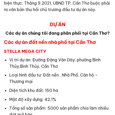
hiện thực. Tháng 9.2021, UBND TP. Cần Thơ buộc phải
ra văn bản thu hồi chủ trương đầu tư dự án này.
DỰ ÁN
Các dự án chúng tôi đang phân phối tại Cần Thơ?
Các dự án đất nền nhà phố tại Cần Thơ
STELLA MEGA CITY
Vị trí dự án: Đường Đặng Văn Dày, phường Bình
Thủy,Bình Thủy, Cần Thơ
Loại hình đầu tư: Đất nền , Nhà Phố, Căn hộ –
Thương mại
Diện tích khu đất: 150 ha
Mật độ xây dựng: 42,1%
Tổng số sản phẩm: 5000 sản phẩm chia làm nhiều
đợt mở bán.