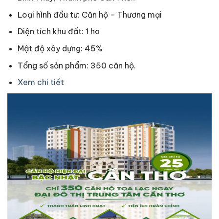
Loại hình đầu tư: Căn hộ – Thương mại
Diện tích khu đất: 1 ha
Mật độ xây dựng: 45%
Tổng số sản phẩm: 350 căn hộ.
Xem chi tiết