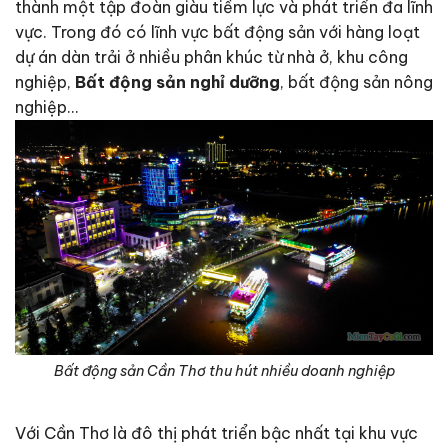
thành một tập đoàn giàu tiềm lực và phát triển đa lĩnh
vực. Trong đó có lĩnh vực bất động sản với hàng loạt
dự án dàn trải ở nhiều phân khúc từ nhà ở, khu công
nghiệp,
Bất động sản nghỉ dưỡng
, bất động sản nông
nghiệp…
Bất động sản Cần Thơ thu hút nhiều doanh nghiệp
Với Cần Thơ là đô thị phát triển bậc nhất tại khu vực