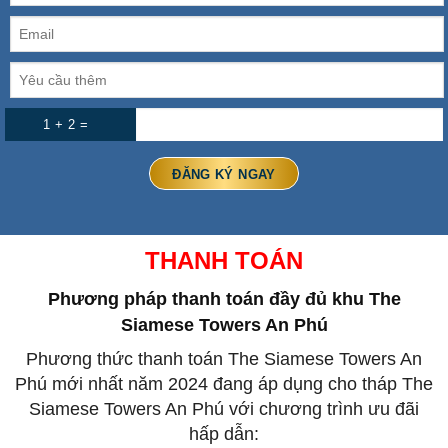
1 + 2 =
THANH TOÁN
Phương pháp thanh toán đầy đủ
khu The
Siamese Towers An Phú
Phương thức thanh toán The Siamese Towers An
Phú mới nhất năm 2024 đang áp dụng cho tháp The
Siamese Towers An Phú với chương trình ưu đãi
hấp dẫn: