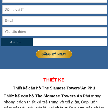
4 + 5 =
THIẾT KẾ
Thiết kế căn hộ The Siamese Towers’ An Phú
Thiết kế căn hộ The Siamese Towers An Phú
mang
phong cách thiết kế trẻ trung và tối giản, Cap luôn