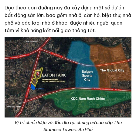
Dọc theo con đường này đã xây dựng một số dự án
bất động sản lớn, bao gồm nhà ở, căn hộ, biệt thự, nhà
phố và các loại nhà ở khác, được nhiều người quan
tâm vì khả năng kết nối giao thông tốt.
Vị trí chiến lược và đắc địa tại chung cư cao cấp The
Siamese Towers An Phú