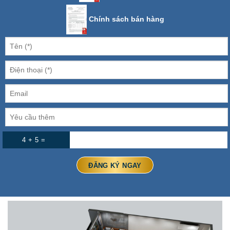
Chính sách bán hàng
4 + 5 =