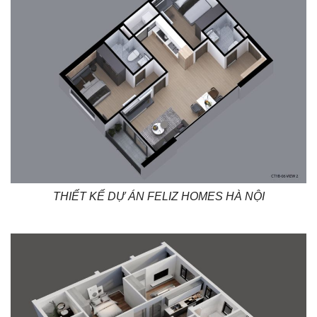
THIẾT KẾ DỰ ÁN FELIZ HOMES HÀ NỘI