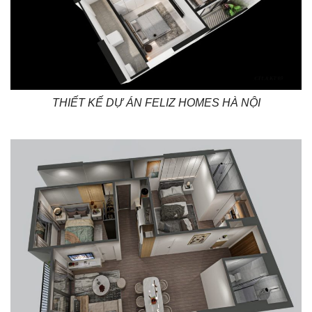
THIẾT KẾ DỰ ÁN FELIZ HOMES HÀ NỘI