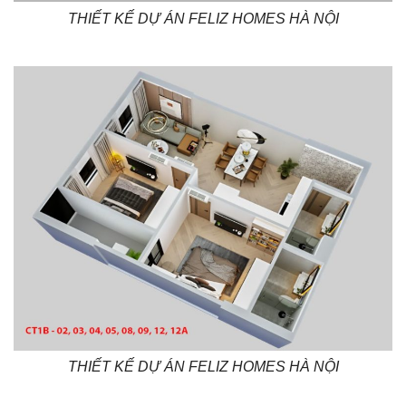
THIẾT KẾ DỰ ÁN FELIZ HOMES HÀ NỘI
THIẾT KẾ DỰ ÁN FELIZ HOMES HÀ NỘI