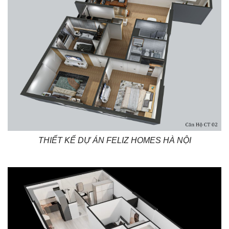
THIẾT KẾ DỰ ÁN FELIZ HOMES HÀ NỘI