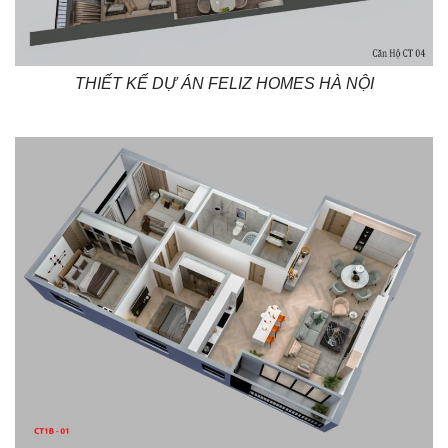
THIẾT KẾ DỰ ÁN FELIZ HOMES HÀ NỘI