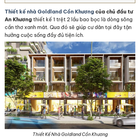
Thiết kế nhà Goldland Cồn Khương
của
chủ đầu tư
An Khương
thiết kế 1 trệt 2 lầu bao bọc là dòng sông
cần thơ xanh mát. Qua đó sẽ giúp cư dân tại đây tận
hưởng cuộc sống đầy đủ tiện ích.
Thiết Kế Nhà Goldland Cồn Khương