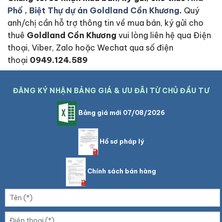
Phố , Biệt Thự dự án Goldland Cồn Khương
.
Quý
anh/chị cần hỗ trợ thông tin về mua bán, ký gửi cho
thuê
Goldland Cồn Khương
vui lòng liên hệ qua Điện
thoại, Viber, Zalo hoặc Wechat qua số điện
thoại
0949.124.589
ĐĂNG KÝ NHẬN BẢNG GIÁ & ƯU ĐÃI TỪ CHỦ ĐẦU TƯ
Bảng giá mới 07/08/2026
Hồ sơ pháp lý
Chính sách bán hàng