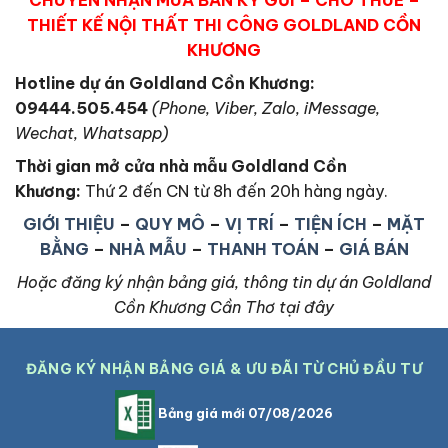
CHUYÊN NHẬN MUA BÁN KÝ GỬI – CHO THUÊ –
THIẾT KẾ NỘI THẤT THI CÔNG GOLDLAND CỒN
KHƯƠNG
Hotline dự án Goldland Cồn Khương:
09444.505.454
(Phone, Viber, Zalo, iMessage,
Wechat, Whatsapp)
Thời gian mở cửa nhà mẫu Goldland Cồn
Khương
:
Thứ 2 đến CN từ 8h đến 20h hàng ngày.
GIỚI THIỆU
–
QUY MÔ
–
VỊ TRÍ
–
TIỆN ÍCH
–
MẶT
BẰNG
–
NHÀ MẪU
–
THANH TOÁN
–
GIÁ BÁN
Hoặc đăng ký nhận bảng giá, thông tin dự án Goldland
Cồn Khương Cần Thơ tại đây
ĐĂNG KÝ NHẬN BẢNG GIÁ & ƯU ĐÃI TỪ CHỦ ĐẦU TƯ
Bảng giá mới 07/08/2026