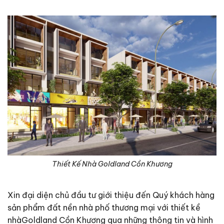
Thiết Kế Nhà Goldland Cồn Khương
Xin đại diện chủ đầu tư giới thiệu đến Quý khách hàng
sản phẩm đất nền nhà phố thương mại với thiết kề
nhàGoldland Cồn Khương qua những thông tin và hình