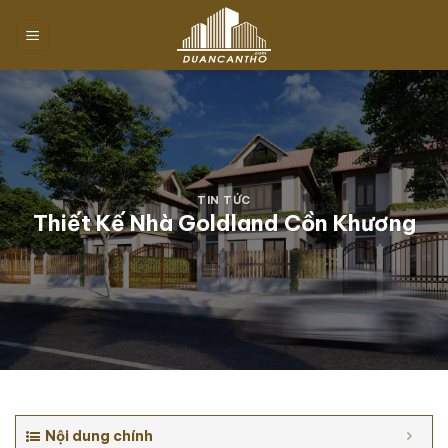
Chuyển
đến
nội
dung
TIN TỨC
Thiết Kế Nhà Goldland Cồn Khương
Nội dung chính