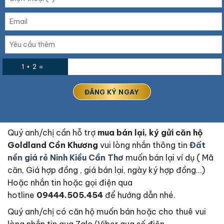
1 + 2 =
Quý anh/chị cần hỗ trợ
mua bán lại, ký gửi căn hộ
Goldland Cồn Khương
vui lòng nhắn thông tin
Đất
nền giá rẻ Ninh Kiều Cần Thơ
muốn bán lại ví dụ ( Mã
căn, Giá hợp đồng , giá bán lại, ngày ký hợp đồng…)
Hoặc nhắn tin hoặc gọi điện qua
hotline
09444.505.454
để hướng dẫn nhé.
Quý anh/chị có căn hộ muốn bán hoặc cho thuê vui
lòng nhắn tin qua Zalo/Viber qua số điện