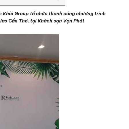
 Khôi Group tổ chức thành công chương trình
illas Cần Thơ, tại Khách sạn Vạn Phát