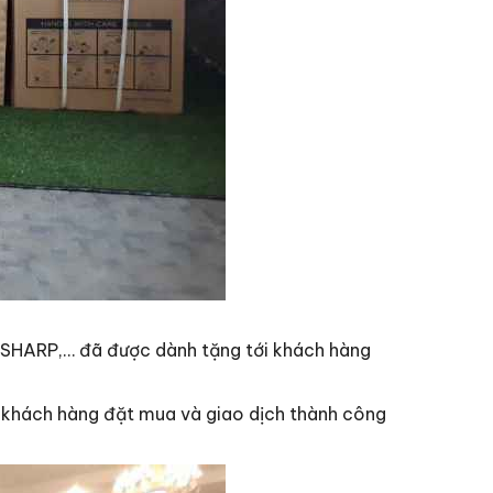
ng SHARP,… đã được dành tặng tới khách hàng
c khách hàng đặt mua và giao dịch thành công