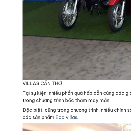
VILLAS CẦN THƠ
Tại sự kiện, nhiều phần quà hấp dẫn cùng các g
trong chương trình bốc thăm may mắn.
Đặc biệt, cũng trong chương trình, nhiều chính
các sản phẩm
Eco villas
.