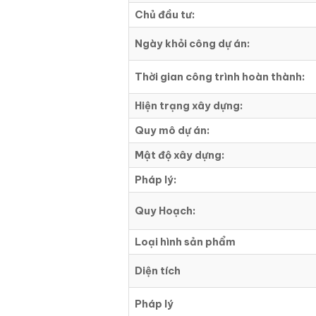
Chủ đầu tư:
Ngày khỏi công dự án:
Thời gian công trình hoàn thành:
Hiện trạng xây dựng:
Quy mô dự án:
Mật độ xây dựng:
Pháp lý:
Quy Hoạch:
Loại hình sản phẩm
Diện tích
Pháp lý