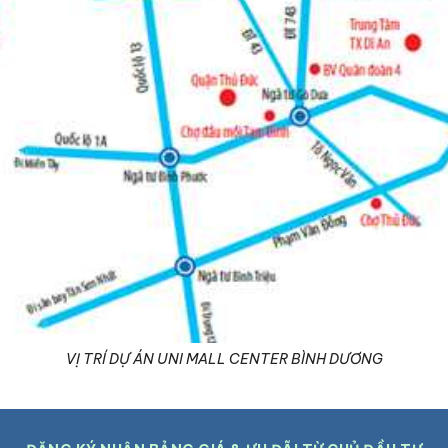
VỊ TRÍ DỰ ÁN UNI MALL CENTER BÌNH DƯƠNG