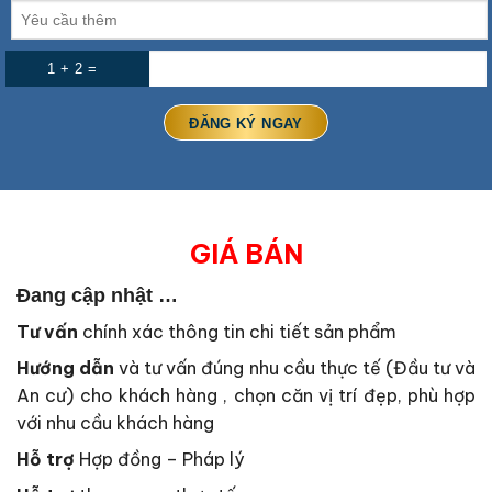
1 + 2 =
GIÁ BÁN
Đang cập nhật …
Tư vấn
chính xác thông tin chi tiết sản phẩm
Hướng dẫn
và tư vấn đúng nhu cầu thực tế (Đầu tư và
An cư) cho khách hàng , chọn căn vị trí đẹp, phù hợp
với nhu cầu khách hàng
Hỗ trợ
Hợp đồng – Pháp lý