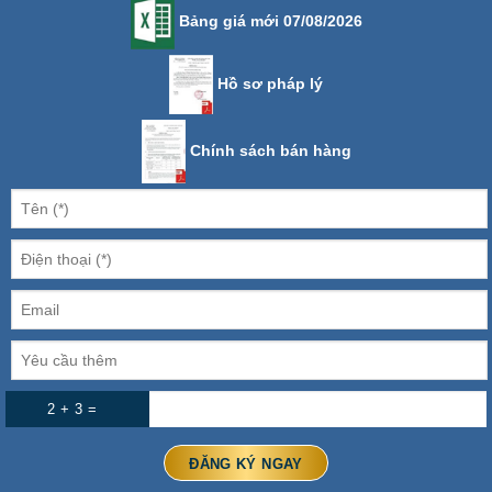
Bảng giá mới 07/08/2026
Hồ sơ pháp lý
Chính sách bán hàng
2 + 3 =