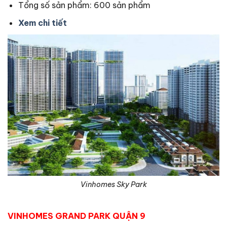
Tổng số sản phẩm: 600 sản phẩm
Xem chi tiết
Vinhomes Sky Park
VINHOMES GRAND PARK QUẬN 9