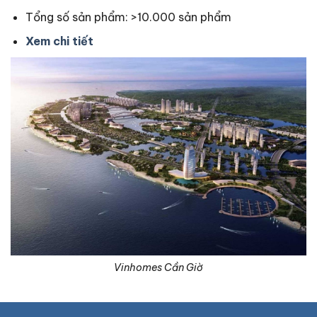
Tổng số sản phẩm: >10.000 sản phẩm
Xem chi tiết
Vinhomes Cần Giờ