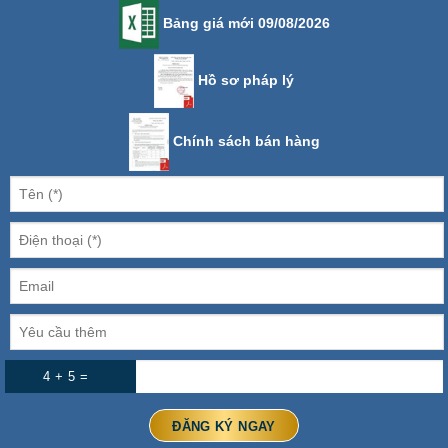
Bảng giá mới 09/08/2026
Hồ sơ pháp lý
Chính sách bán hàng
4 + 5 =