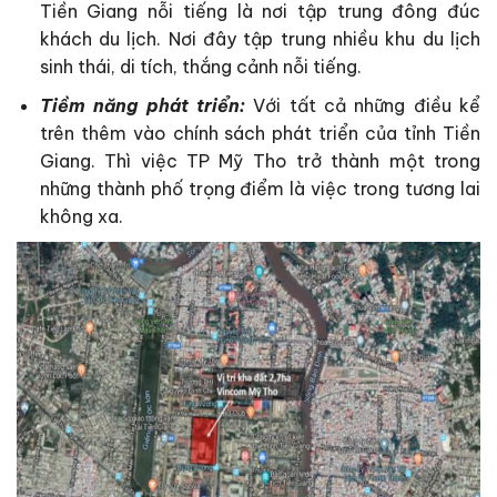
Tiền Giang nỗi tiếng là nơi tập trung đông đúc
khách du lịch. Nơi đây tập trung nhiều khu du lịch
sinh thái, di tích, thắng cảnh nỗi tiếng.
Tiềm năng phát triển:
Với tất cả những điều kể
trên thêm vào chính sách phát triển của tỉnh Tiền
Giang. Thì việc TP Mỹ Tho trở thành một trong
những thành phố trọng điểm là việc trong tương lai
không xa.