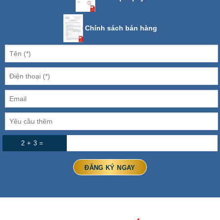
Chính sách bán hàng
2 + 3 =