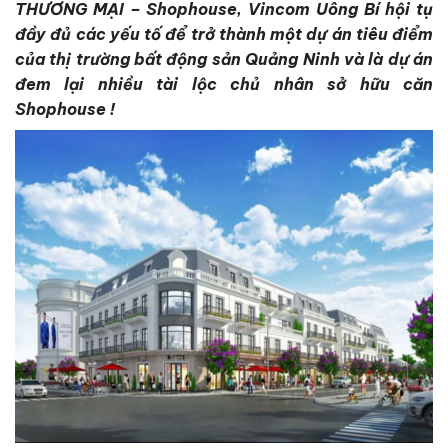
THƯƠNG MẠI – Shophouse, Vincom Uông Bí hội tụ
đầy đủ các yếu tố để trở thành một dự án tiêu điểm
của thị trường bất động sản Quảng Ninh và là dự án
đem lại nhiều tài lộc chủ nhân sở hữu căn
Shophouse !