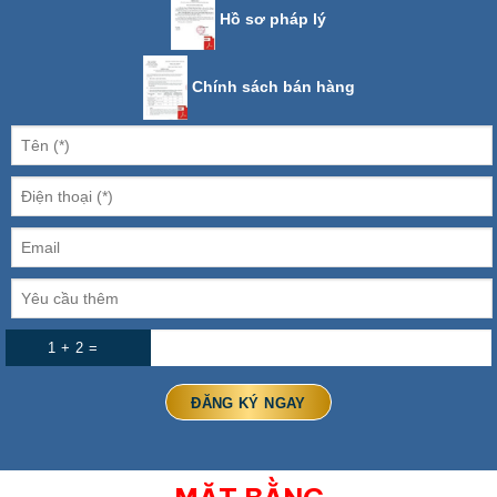
Hồ sơ pháp lý
Chính sách bán hàng
1 + 2 =