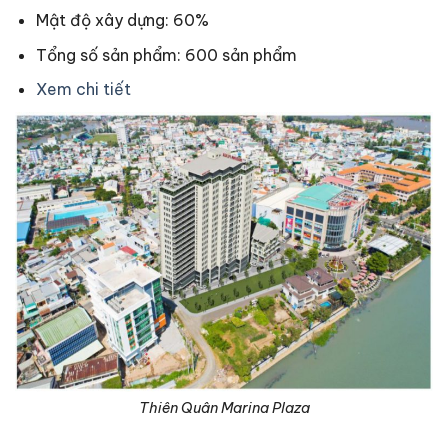
Mật độ xây dựng: 60%
Tổng số sản phẩm: 600 sản phẩm
Xem chi tiết
Thiên Quân Marina Plaza