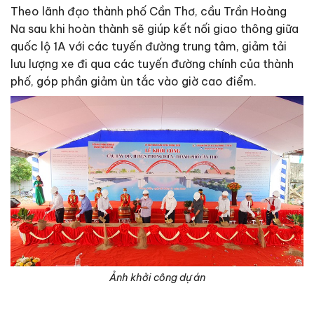
Theo lãnh đạo thành phố Cần Thơ, cầu Trần Hoàng
Na sau khi hoàn thành sẽ giúp kết nối giao thông giữa
quốc lộ 1A với các tuyến đường trung tâm, giảm tải
lưu lượng xe đi qua các tuyến đường chính của thành
phố, góp phần giảm ùn tắc vào giờ cao điểm.
Ảnh khởi công dự án