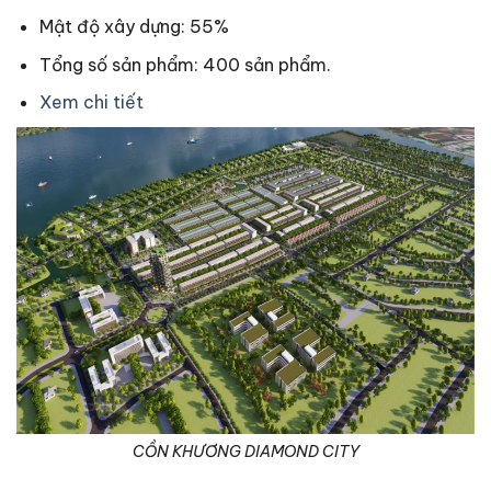
Mật độ xây dựng: 55%
Tổng số sản phẩm: 400 sản phẩm.
Xem chi tiết
CỒN KHƯƠNG DIAMOND CITY