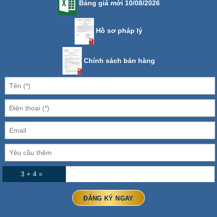
Bảng giá mới 10/08/2026
Hồ sơ pháp lý
Chính sách bán hàng
3 + 4 =