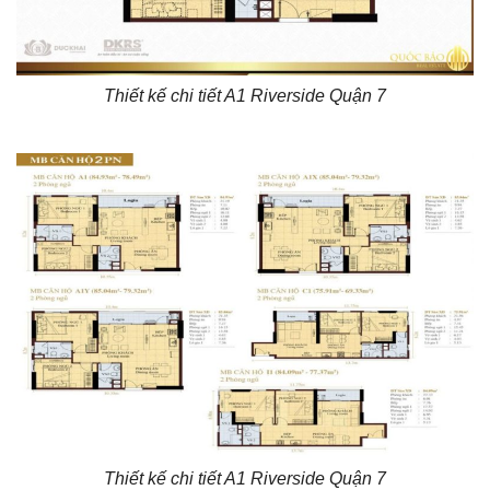
Thiết kế chi tiết A1 Riverside Quận 7
Thiết kế chi tiết A1 Riverside Quận 7