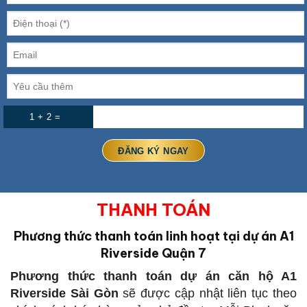
1 + 2 =
THANH TOÁN
Phương thức thanh toán linh hoạt tại dự án A1
Riverside Quận 7
Phương thức thanh toán dự án căn hộ A1
Riverside Sài Gòn
sẽ được cập nhật liên tục theo