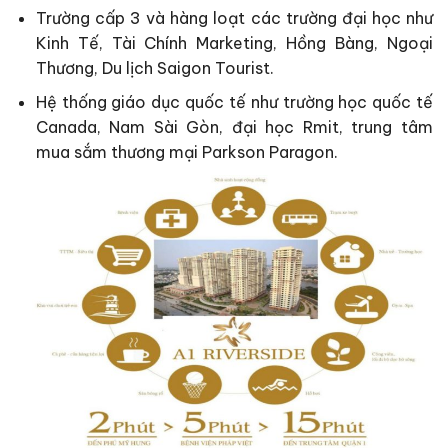
Trường cấp 3 và hàng loạt các trường đại học như
Kinh Tế, Tài Chính Marketing, Hồng Bàng, Ngoại
Thương, Du lịch Saigon Tourist.
Hệ thống giáo dục quốc tế như trường học quốc tế
Canada, Nam Sài Gòn, đại học Rmit, trung tâm
mua sắm thương mại Parkson Paragon.