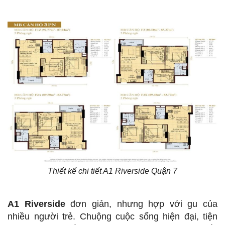
Thiết kế chi tiết A1 Riverside Quận 7
A1 Riverside
đơn giản, nhưng hợp với gu của
nhiều người trẻ. Chuộng cuộc sống hiện đại, tiện