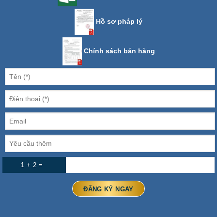
Hồ sơ pháp lý
Chính sách bán hàng
1 + 2 =