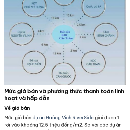
Mức giá bán và phương thức thanh toán linh
hoạt và hấp dẫn
Về giá bán
Mức giá bán
dự án Hoàng Vinh RiverSide
giai đoạn 1
rơi vào khoảng 12.5 triệu đồng/m2. So với các dự án