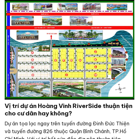
Vị trí dự án Hoàng Vinh RiverSide thuận tiện
cho cư dân hay không?
Dự án tọa lạc ngay trên tuyến đường Đinh Đức Thiện
và tuyến đường 826 thuộc Quận Bình Chánh, TP.Hồ