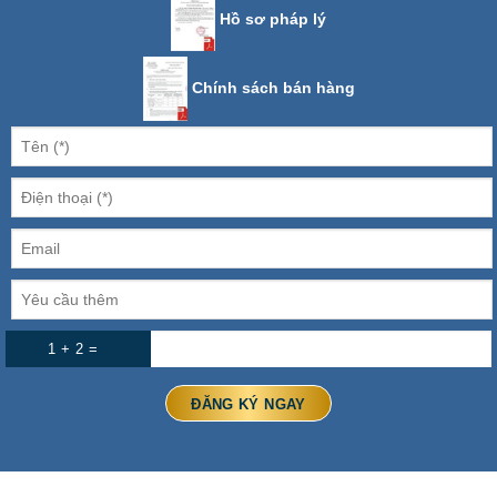
Hồ sơ pháp lý
Chính sách bán hàng
1 + 2 =