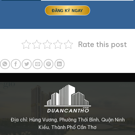
Rate this post
Địa chỉ: Hùng Vương, Phường Thới Bình, Quận Ninh
Kiều, Thành Phố Cần Thơ