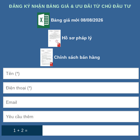
ĐĂNG KÝ NHẬN BẢNG GIÁ & ƯU ĐÃI TỪ CHỦ ĐẦU TƯ
Bảng giá mới 08/08/2026
Hồ sơ pháp lý
Chính sách bán hàng
1 + 2 =