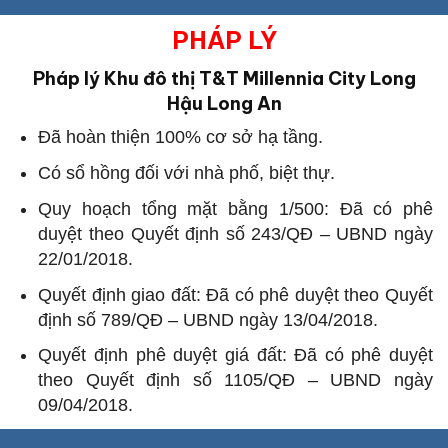
PHÁP LÝ
Pháp lý Khu đô thị T&T Millennia City Long
Hậu Long An
Đã hoàn thiện 100% cơ sở hạ tầng.
Có sổ hồng đối với nhà phố, biệt thự.
Quy hoạch tổng mặt bằng 1/500: Đã có phê
duyệt theo Quyết định số 243/QĐ – UBND ngày
22/01/2018.
Quyết định giao đất: Đã có phê duyệt theo Quyết
định số 789/QĐ – UBND ngày 13/04/2018.
Quyết định phê duyệt giá đất: Đã có phê duyệt
theo Quyết định số 1105/QĐ – UBND ngày
09/04/2018.