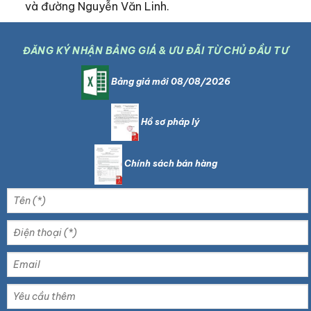
và đường Nguyễn Văn Linh.
ĐĂNG KÝ NHẬN BẢNG GIÁ & ƯU ĐÃI TỪ CHỦ ĐẦU TƯ
Bảng giá mới 08/08/2026
Hồ sơ pháp lý
Chính sách bán hàng