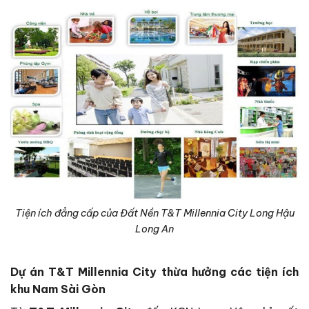
Tiện ích đẳng cấp của Đất Nền T&T Millennia City Long Hậu
Long An
Dự án T&T Millennia City thừa hưởng các tiện ích
khu Nam Sài Gòn