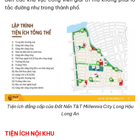
tắc đường như trong thành phố.
Tiện ích đẳng cấp của Đất Nền T&T Millennia City Long Hậu
Long An
TIỆN ÍCH NỘI KHU