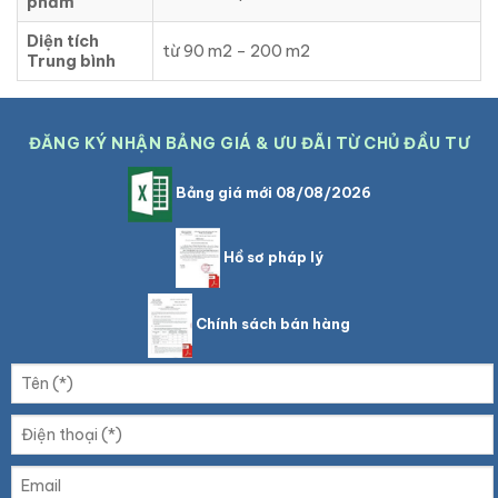
phẩm
Diện tích
từ 90 m2 – 200 m2
Trung bình
ĐĂNG KÝ NHẬN BẢNG GIÁ & ƯU ĐÃI TỪ CHỦ ĐẦU TƯ
Bảng giá mới 08/08/2026
Hồ sơ pháp lý
Chính sách bán hàng