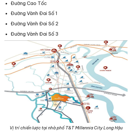
Đường Cao Tốc
Đường Vành Đai Số 1
Đường Vành Đai Số 2
Đường Vành Đai Số 3
Vị trí chiến lược tại nhà phố T&T Millennia City Long Hậu