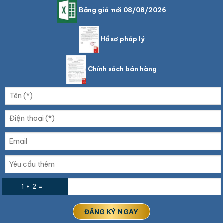
Bảng giá mới 08/08/2026
Hồ sơ pháp lý
Chính sách bán hàng
1 + 2 =