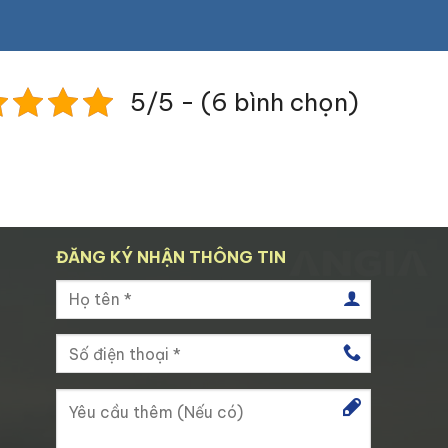
5/5 - (6 bình chọn)
ĐĂNG KÝ NHẬN THÔNG TIN