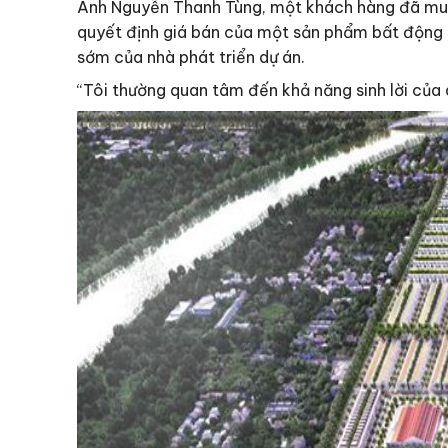
Anh Nguyễn Thanh Tùng, một khách hàng đã mu
quyết định giá bán của một sản phẩm bất động sả
sớm của nhà phát triển dự án.
“Tôi thường quan tâm đến khả năng sinh lời của 