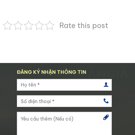
Rate this post
ĐĂNG KÝ NHẬN THÔNG TIN