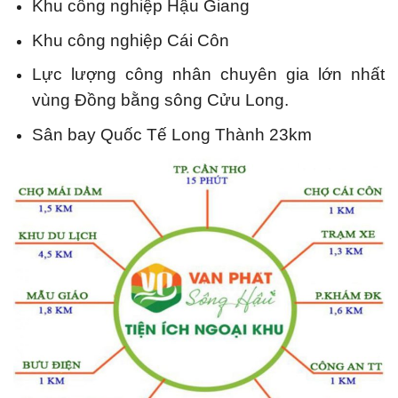
Khu công nghiệp Hậu Giang
Khu công nghiệp Cái Côn
Lực lượng công nhân chuyên gia lớn nhất
vùng Đồng bằng sông Cửu Long.
Sân bay Quốc Tế Long Thành 23km