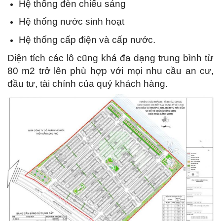
Hệ thống đèn chiếu sáng
Hệ thống nước sinh hoạt
Hệ thống cấp điện và cấp nước.
Diện tích các lô cũng khá đa dạng trung bình từ
80 m2 trở lên phù hợp với mọi nhu cầu an cư,
đầu tư, tài chính của quý khách hàng.