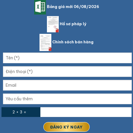
Bảng giá mới 06/08/2026
Hồ sơ pháp lý
Chính sách bán hàng
2 + 3 =