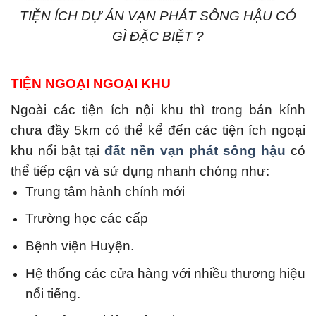
TIỆN ÍCH DỰ ÁN VẠN PHÁT SÔNG HẬU CÓ
GÌ ĐẶC BIỆT ?
TIỆN NGOẠI NGOẠI KHU
Ngoài các tiện ích nội khu thì trong bán kính
chưa đầy 5km có thể kể đến các tiện ích ngoại
khu nổi bật tại
đất nền vạn phát sông hậu
có
thể tiếp cận và sử dụng nhanh chóng như:
Trung tâm hành chính mới
Trường học các cấp
Bệnh viện Huyện.
Hệ thống các cửa hàng với nhiều thương hiệu
nổi tiếng.