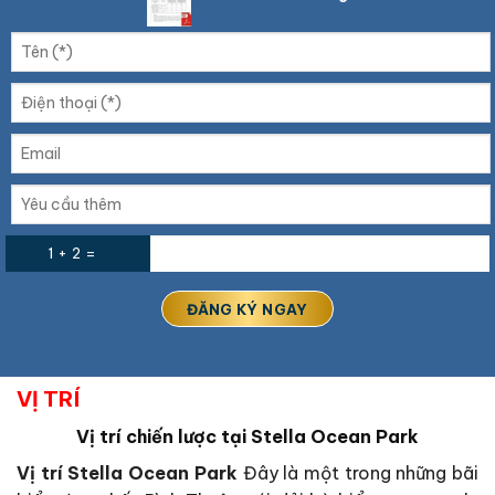
1 + 2 =
VỊ TRÍ
Vị trí chiến lược tại Stella Ocean Park
Vị trí Stella Ocean Park
Đây là một trong những bãi