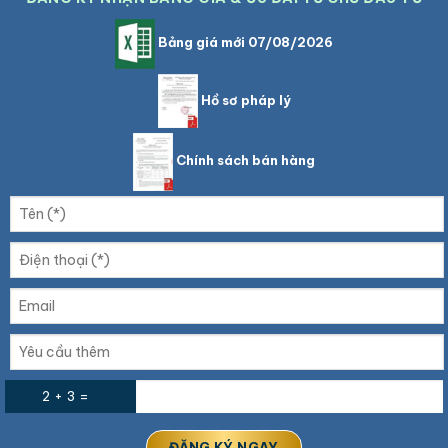
Bảng giá mới 07/08/2026
Hồ sơ pháp lý
Chính sách bán hàng
2 + 3 =