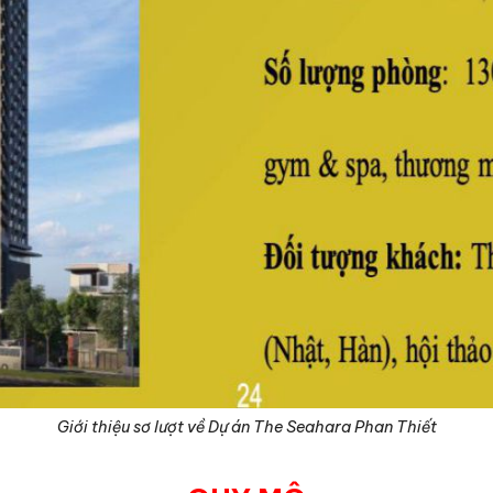
Giới thiệu sơ lượt về Dự án The Seahara Phan Thiết