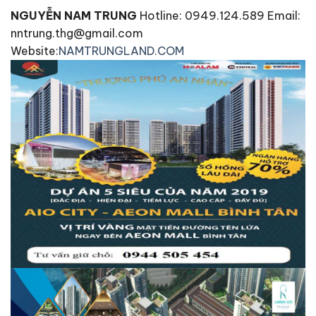
NGUYỄN NAM TRUNG
Hotline: 0949.124.589 Email:
nntrung.thg@gmail.com
Website:
NAMTRUNGLAND.COM