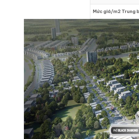
Mức giá/m2 Trung b