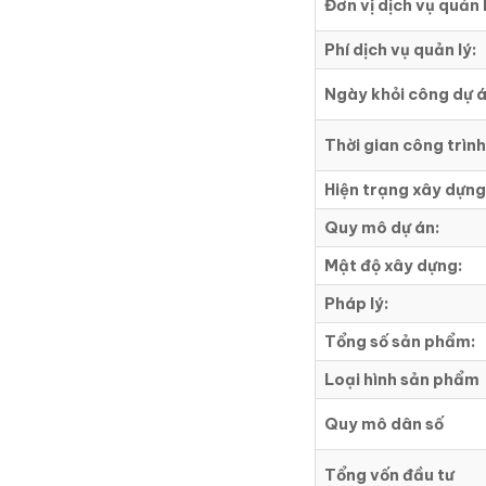
Đơn vị dịch vụ quản 
Phí dịch vụ quản lý:
Ngày khỏi công dự á
Thời gian công trìn
Hiện trạng xây dựng
Quy mô dự án:
Mật độ xây dựng:
Pháp lý:
Tổng số sản phẩm:
Loại hình sản phẩm
Quy mô dân số
Tổng vốn đầu tư