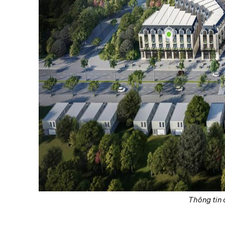
Thông tin 