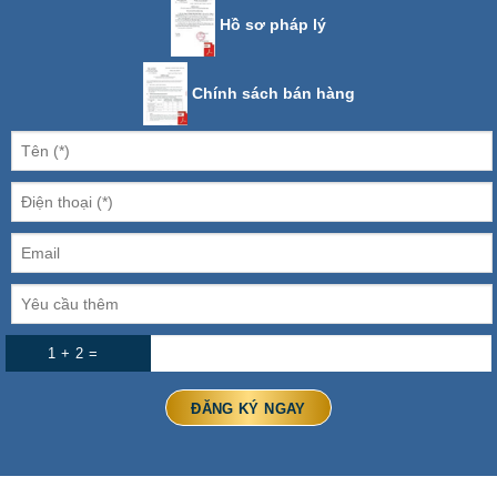
Hồ sơ pháp lý
Chính sách bán hàng
1 + 2 =