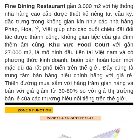
Fine Dining Restaurant
gần 3.000 m2 với hệ thống
nhà hàng cao cấp được thiết kế riêng tư, cầu kỳ,
đặc trưng trong không gian kín như các nhà hàng
Pháp, Hoa, Ý, Việt giúp cho các buổi chiêu đãi đối
tác được thành công, không gian tiệc của gia đình
thêm ấm cúng.
Khu vực Food Court
với gần
27.000 m2, là mô hình đầu tiên tại Việt nam và có
phương thức kinh doanh, buôn bán hoàn toàn mới
mặc dù đã rất phổ biến trên thế giới. Đây cũng là
trung tâm bán hàng hiệu chính hãng với giá rẻ.
Thiên đường mua sắm với hàng trăm gian hàng và
bán với giá giảm từ 30-80% so với giá thị trường
bán lẻ của các thương hiệu nổi tiếng trên thế giới.