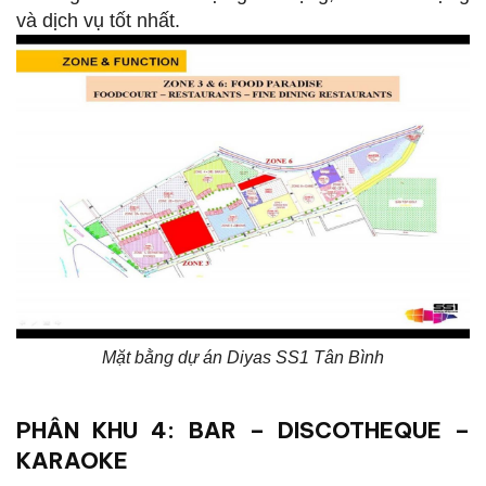
và dịch vụ tốt nhất.
Mặt bằng dự án Diyas SS1 Tân Bình
PHÂN KHU 4: BAR – DISCOTHEQUE –
KARAOKE