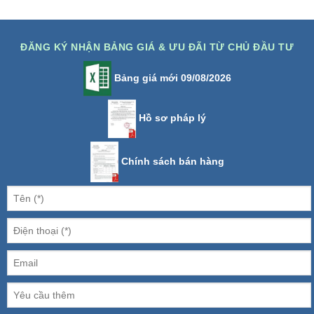
ĐĂNG KÝ NHẬN BẢNG GIÁ & ƯU ĐÃI TỪ CHỦ ĐẦU TƯ
Bảng giá mới 09/08/2026
Hồ sơ pháp lý
Chính sách bán hàng