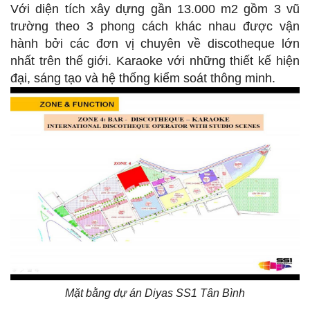
Với diện tích xây dựng gần 13.000 m2 gồm 3 vũ
trường theo 3 phong cách khác nhau được vận
hành bởi các đơn vị chuyên về discotheque lớn
nhất trên thế giới. Karaoke với những thiết kế hiện
đại, sáng tạo và hệ thống kiểm soát thông minh.
Mặt bằng dự án Diyas SS1 Tân Bình