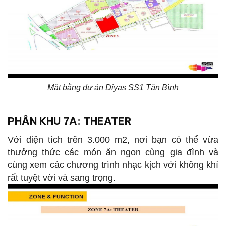
Mặt bằng dự án Diyas SS1 Tân Bình
PHÂN KHU
7A: THEATER
Với diện tích trên 3.000 m2, nơi bạn có thể vừa
thưởng thức các món ăn ngon cùng gia đình và
cùng xem các chương trình nhạc kịch với không khí
rất tuyệt vời và sang trọng.