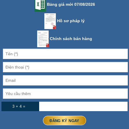
Bảng giá mới 07/08/2026
Hồ sơ pháp lý
Chính sách bán hàng
3 + 4 =