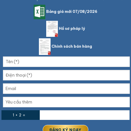
Bảng giá mới 07/08/2026
Hồ sơ pháp lý
Chính sách bán hàng
1 + 2 =