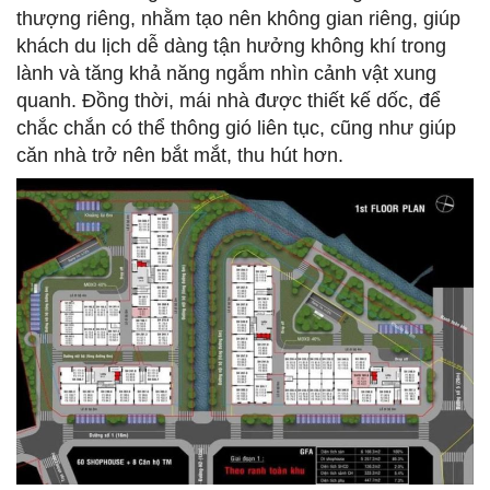
thượng riêng, nhằm tạo nên không gian riêng, giúp
khách du lịch dễ dàng tận hưởng không khí trong
lành và tăng khả năng ngắm nhìn cảnh vật xung
quanh. Đồng thời, mái nhà được thiết kế dốc, để
chắc chắn có thể thông gió liên tục, cũng như giúp
căn nhà trở nên bắt mắt, thu hút hơn.