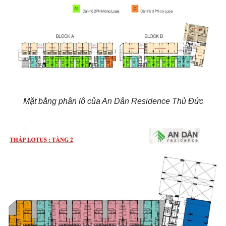
Mặt bằng phân lô của An Dân Residence Thủ Đức