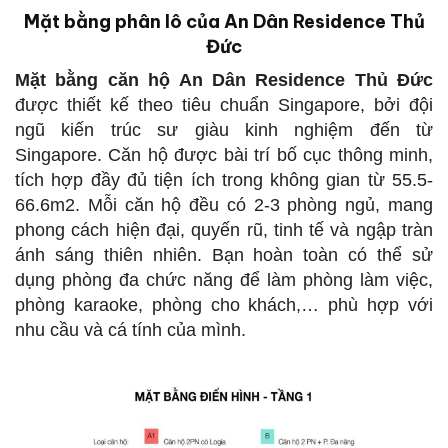
Mặt bằng phân lô của An Dân Residence Thủ
Đức
Mặt bằng căn hộ
An Dân Residence Thủ Đức
được thiết kế theo tiêu chuẩn Singapore, bởi đội
ngũ kiến trúc sư giàu kinh nghiệm đến từ
Singapore. Căn hộ được bài trí bố cục thông minh,
tích hợp đầy đủ tiện ích trong không gian từ 55.5-
66.6m2. Mỗi căn hộ đều có 2-3 phòng ngủ, mang
phong cách hiện đại, quyến rũ, tinh tế và ngập tràn
ánh sáng thiên nhiên. Bạn hoàn toàn có thể sử
dụng phòng đa chức năng để làm phòng làm việc,
phòng karaoke, phòng cho khách,… phù hợp với
nhu cầu và cá tính của mình.