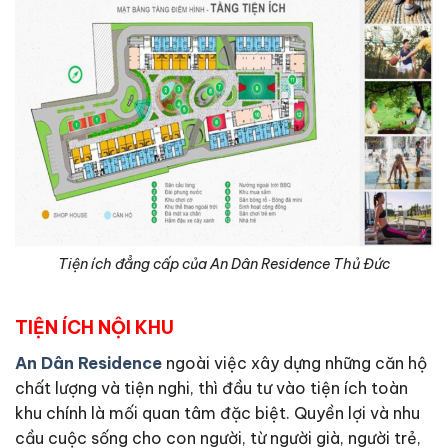
Tiện ích đẳng cấp của An Dân Residence Thủ Đức
TIỆN ÍCH NỘI KHU
An Dân Residence
ngoài việc xây dựng những căn hộ
chất lượng và tiện nghi, thì đầu tư vào tiện ích toàn
khu chính là mối quan tâm đặc biệt. Quyền lợi và nhu
cầu cuộc sống cho con người, từ người già, người trẻ,