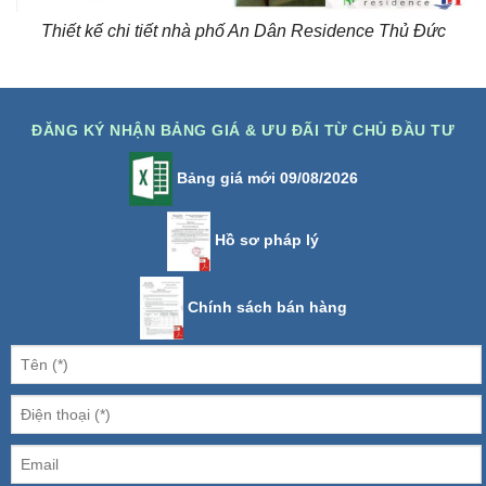
Thiết kế chi tiết nhà phố An Dân Residence Thủ Đức
ĐĂNG KÝ NHẬN BẢNG GIÁ & ƯU ĐÃI TỪ CHỦ ĐẦU TƯ
Bảng giá mới 09/08/2026
Hồ sơ pháp lý
Chính sách bán hàng