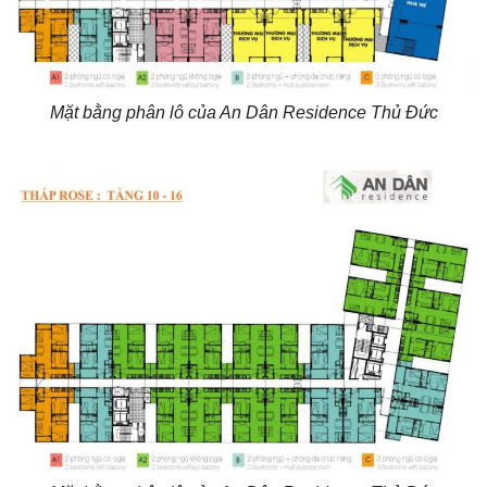
Mặt bằng phân lô của An Dân Residence Thủ Đức