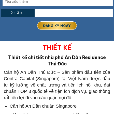
2 + 3 =
THIẾT KẾ
Thiết kế chi tiết nhà phố
An Dân Residence
Thủ Đức
Căn hộ An Dân Thủ Đức – Sản phẩm đầu tiên của
Centra Capital (Singapore) tại Việt Nam được đầu
tư kỹ lưỡng về chất lượng và tiện ích nội khu, đạt
chuẩn TOP 3 quốc tế về tiện ích dịch vụ, giao thông
rất tiện lợi đi vào các quận nội đô.
Căn hộ An Dân chuẩn Singapore