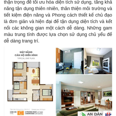
thận trọng để tối ưu hóa diện tích sử dụng, tăng khả
năng tận dụng thiên nhiên, thân thiện môi trường và
tiết kiệm điện năng và Phong cách thiết kế chủ đạo
là đơn giản và hiện đại để tận dụng diện tích và kết
nối các không gian một cách dễ dàng. Những gam
màu trung tính được lựa chọn sử dụng chủ yếu để
dễ dàng trang trí.