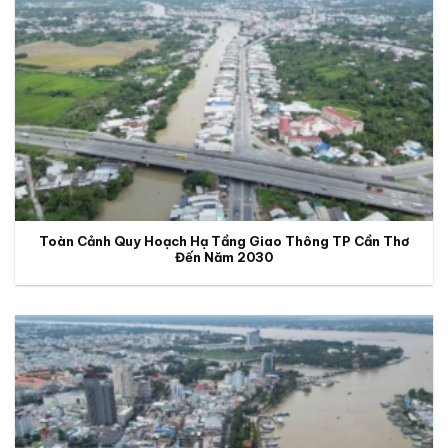
Toàn Cảnh Quy Hoạch Hạ Tầng Giao Thông TP Cần Thơ
Đến Năm 2030