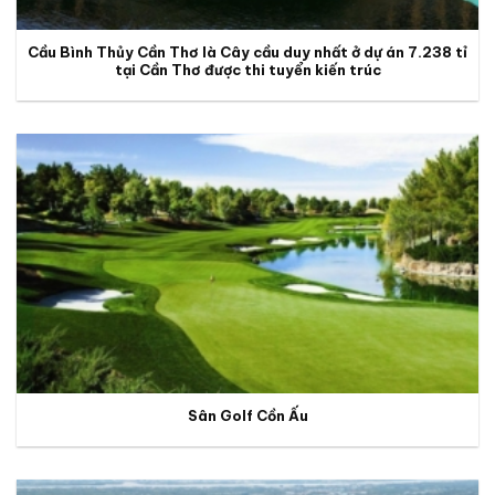
Cầu Bình Thủy Cần Thơ là Cây cầu duy nhất ở dự án 7.238 tỉ
tại Cần Thơ được thi tuyển kiến trúc
Sân Golf Cồn Ấu