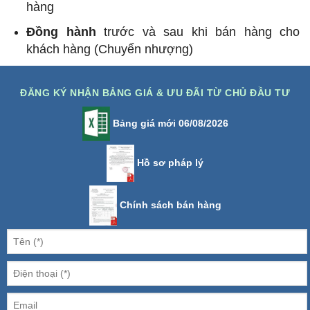
hàng
Đồng hành
trước và sau khi bán hàng cho
khách hàng (Chuyển nhượng)
ĐĂNG KÝ NHẬN BẢNG GIÁ & ƯU ĐÃI TỪ CHỦ ĐẦU TƯ
Bảng giá mới 06/08/2026
Hồ sơ pháp lý
Chính sách bán hàng