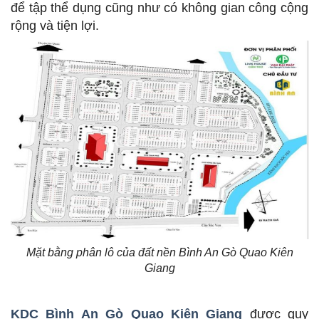
để tập thể dụng cũng như có không gian công cộng
rộng và tiện lợi.
Mặt bằng phân lô của đất nền Bình An Gò Quao Kiên
Giang
KDC Bình An Gò Quao Kiên Giang
được quy