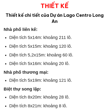
THIẾT KẾ
Thiết kế chi tiết của Dự án Lago Centro Long
An
Nhà phố liên kế:
Diện tích 5x14m: khoảng 211 lô.
Diện tích 5x15m: khoảng 120 lô.
Diện tích 5,2x15m: khoảng 60 lô.
Diện tích 5x16m: khoảng 20 lô.
Nhà phố thương mại:
Diện tích 5x19m: khoảng 121 lô.
Biệt thự song lập:
Diện tích 8x20m: khoảng 28 lô.
Diện tích 8x21m: khoảng 8 lô.