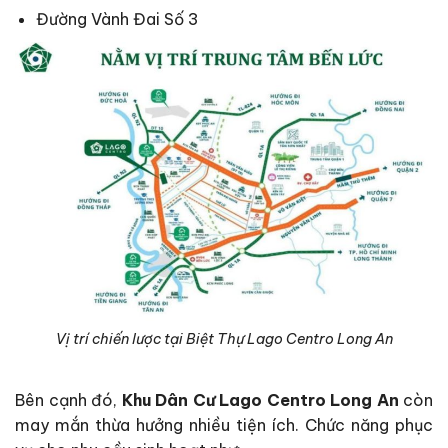
Đường Vành Đai Số 3
Vị trí chiến lược tại Biệt Thự Lago Centro Long An
Bên cạnh đó,
Khu Dân Cư Lago Centro Long An
còn
may mắn thừa hưởng nhiều tiện ích. Chức năng phục