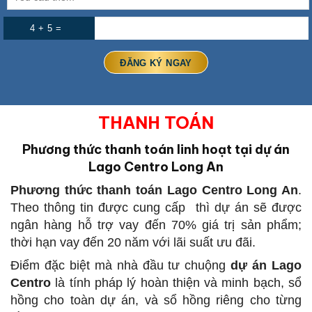
4 + 5 =
THANH TOÁN
Phương thức thanh toán linh hoạt tại dự án
Lago Centro Long An
Phương thức thanh toán Lago Centro Long An
.
Theo thông tin được cung cấp thì dự án sẽ được
ngân hàng hỗ trợ vay đến 70% giá trị sản phẩm;
thời hạn vay đến 20 năm với lãi suất ưu đãi.
Điểm đặc biệt mà nhà đầu tư chuộng
dự án Lago
Centro
là tính pháp lý hoàn thiện và minh bạch, sổ
hồng cho toàn dự án, và sổ hồng riêng cho từng