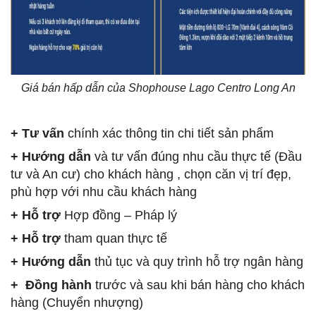
Giá bán hấp dẫn của Shophouse Lago Centro Long An
+ Tư vấn
chính xác thông tin chi tiết sản phẩm
+ Hướng dẫn
và tư vấn đúng nhu cầu thực tế (Đầu
tư và An cư) cho khách hàng , chọn căn vị trí đẹp,
phù hợp với nhu cầu khách hàng
+ Hỗ trợ
Hợp đồng – Pháp lý
+ Hỗ trợ
tham quan thực tế
+ Hướng dẫn
thủ tục và quy trình hỗ trợ ngân hàng
+ Đồng hành
trước và sau khi bán hàng cho khách
hàng (Chuyển nhượng)