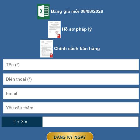
Bảng giá mới 08/08/2026
Hồ sơ pháp lý
Chính sách bán hàng
2 + 3 =