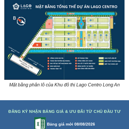
Mặt bằng phân lô của Khu đô thị Lago Centro Long An
ĐĂNG KÝ NHẬN BẢNG GIÁ & ƯU ĐÃI TỪ CHỦ ĐẦU TƯ
Bảng giá mới 08/08/2026