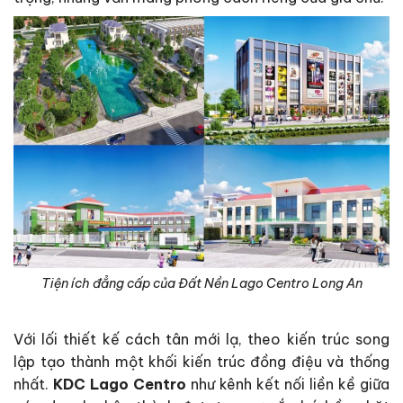
Tiện ích đẳng cấp của Đất Nền Lago Centro Long An
Với lối thiết kế cách tân mới lạ, theo kiến trúc song
lập tạo thành một khối kiến trúc đồng điệu và thống
nhất.
KDC Lago Centro
như kênh kết nối liền kề giữa