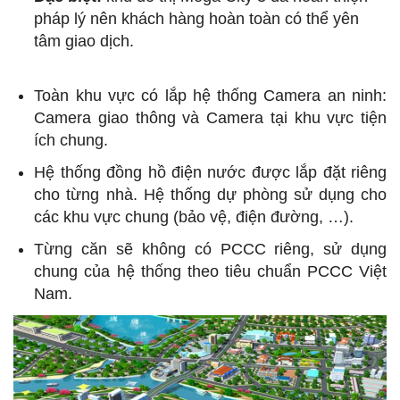
pháp lý nên khách hàng hoàn toàn có thể yên
tâm giao dịch.
Toàn khu vực có lắp hệ thống Camera an ninh:
Camera giao thông và Camera tại khu vực tiện
ích chung.
Hệ thống đồng hồ điện nước được lắp đặt riêng
cho từng nhà. Hệ thống dự phòng sử dụng cho
các khu vực chung (bảo vệ, điện đường, …).
Từng căn sẽ không có PCCC riêng, sử dụng
chung của hệ thống theo tiêu chuẩn PCCC Việt
Nam.