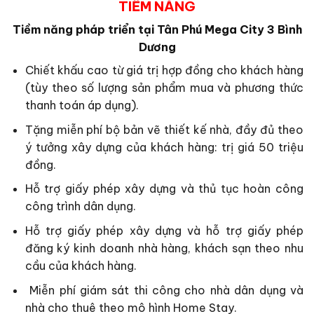
TIỀM NĂNG
Tiềm năng pháp triển tại
Tân Phú Mega City 3 Bình
Dương
Chiết khấu cao từ giá trị hợp đồng cho khách hàng
(tùy theo số lượng sản phẩm mua và phương thức
thanh toán áp dụng).
Tặng miễn phí bộ bản vẽ thiết kế nhà, đầy đủ theo
ý tưởng xây dựng của khách hàng: trị giá 50 triệu
đồng.
Hỗ trợ giấy phép xây dựng và thủ tục hoàn công
công trình dân dụng.
Hỗ trợ giấy phép xây dựng và hỗ trợ giấy phép
đăng ký kinh doanh nhà hàng, khách sạn theo nhu
cầu của khách hàng.
Miễn phí giám sát thi công cho nhà dân dụng và
nhà cho thuê theo mô hình Home Stay.