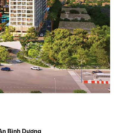
 An Bình Dương