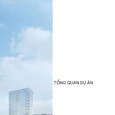
TỔNG QUAN DỰ ÁN