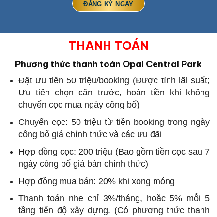
THANH TOÁN
Phương thức thanh toán Opal Central Park
Đặt ưu tiên 50 triệu/booking (Được tính lãi suất;
Ưu tiên chọn căn trước, hoàn tiền khi không
chuyển cọc mua ngày công bố)
Chuyển cọc: 50 triệu từ tiền booking trong ngày
công bố giá chính thức và các ưu đãi
Hợp đồng cọc: 200 triệu (Bao gồm tiền cọc sau 7
ngày công bố giá bán chính thức)
Hợp đồng mua bán: 20% khi xong móng
Thanh toán nhẹ chỉ 3%/tháng, hoặc 5% mỗi 5
tầng tiến độ xây dựng. (Có phương thức thanh