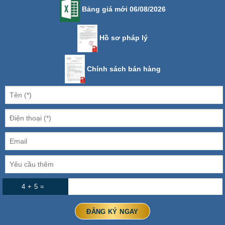
Bảng giá mới 06/08/2026
Hồ sơ pháp lý
Chính sách bán hàng
4 + 5 =