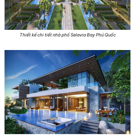
Thiết kế chi tiết nhà phố Selavia Bay Phú Quốc