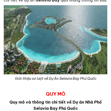
Giới thiệu sơ lượt về Dự Án Selavia Bay Phú Quốc
QUY MÔ
Quy mô và thông tin chi tiết về Dự án Nhà Phố
Selavia Bay Phú Quốc