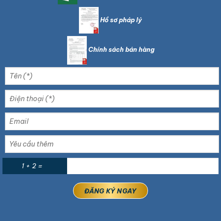
Hồ sơ pháp lý
Chính sách bán hàng
1 + 2 =