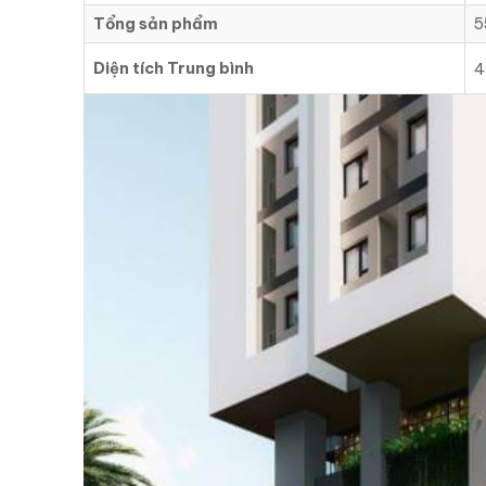
Tổng sản phẩm
5
Diện tích Trung bình
4