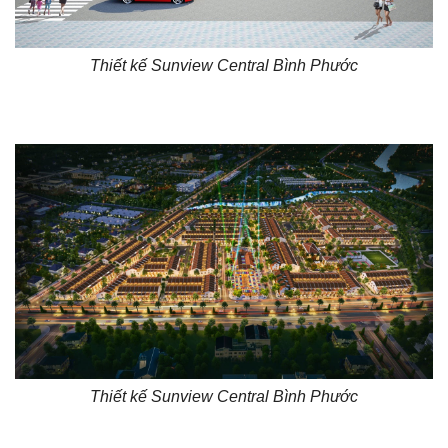
Thiết kế Sunview Central Bình Phước
Thiết kế Sunview Central Bình Phước