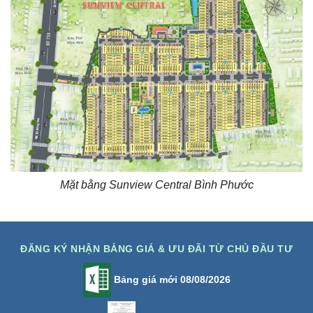
Mặt bằng Sunview Central Bình Phước
ĐĂNG KÝ NHẬN BẢNG GIÁ & ƯU ĐÃI TỪ CHỦ ĐẦU TƯ
Bảng giá mới 08/08/2026