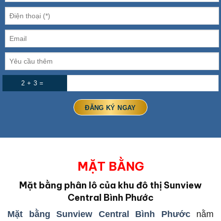
2 + 3 =
MẶT BẰNG
Mặt bằng phân lô của khu đô thị Sunview
Central Bình Phước
Mặt bằng Sunview Central Bình Phước
nằm