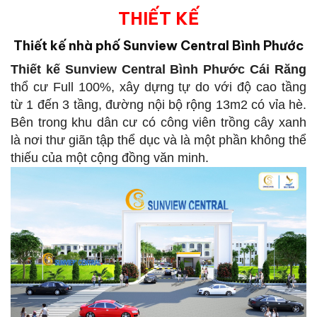
THIẾT KẾ
Thiết kế nhà phố Sunview Central Bình Phước
Thiết kế Sunview Central Bình Phước
Cái Răng
thổ cư Full 100%, xây dựng tự do với độ cao tầng
từ 1 đến 3 tầng, đường nội bộ rộng 13m2 có vỉa hè.
Bên trong khu dân cư có công viên trồng cây xanh
là nơi thư giãn tập thể dục và là một phần không thể
thiếu của một cộng đồng văn minh.