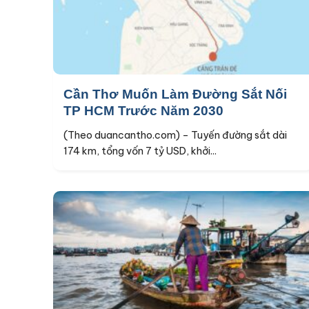
Cần Thơ Muốn Làm Đường Sắt Nối
TP HCM Trước Năm 2030
(Theo duancantho.com) – Tuyến đường sắt dài
174 km, tổng vốn 7 tỷ USD, khởi...