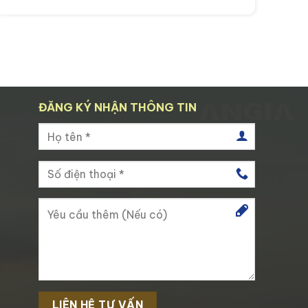
ĐĂNG KÝ NHẬN THÔNG TIN