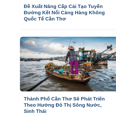
Đề Xuất Nâng Cấp Cải Tạo Tuyến
Đường Kết Nối Cảng Hàng Không
Quốc Tế Cần Thơ
Thành Phố Cần Thơ Sẽ Phát Triển
Theo Hướng Đô Thị Sông Nước,
Sinh Thái