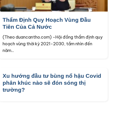
Thẩm Định Quy Hoạch Vùng Đầu
Tiên Của Cả Nước
(Theo duancantho.com) –Hội đồng thẩm định quy
hoạch vùng thời kỳ 2021-2030, tầm nhìn đến
năm...
Xu hướng đầu tư bùng nổ hậu Covid
phân khúc nào sẽ đón sóng thị
trường?