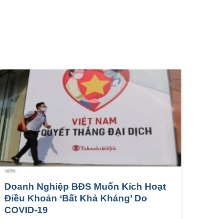
Doanh Nghiệp BĐS Muốn Kích Hoạt
Điều Khoản ‘Bất Khả Kháng’ Do
COVID-19