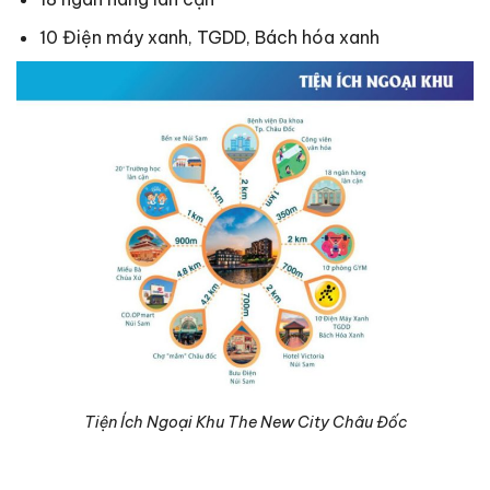
10 Điện máy xanh, TGDD, Bách hóa xanh
Tiện Ích Ngoại Khu The New City Châu Đốc