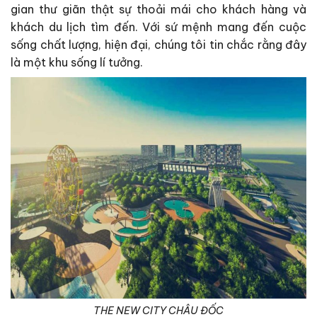
gian thư giãn thật sự thoải mái cho khách hàng và
khách du lịch tìm đến. Với sứ mệnh mang đến cuộc
sống chất lượng, hiện đại, chúng tôi tin chắc rằng đây
là một khu sống lí tưởng.
THE NEW CITY CHÂU ĐỐC