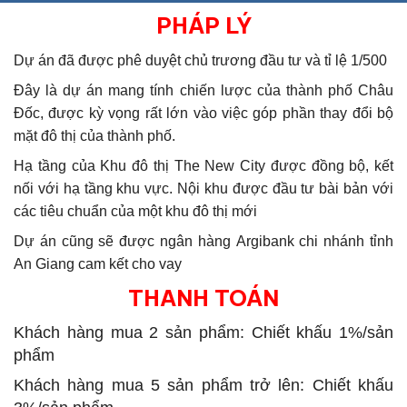
PHÁP LÝ
Dự án đã được phê duyệt chủ trương đầu tư và tỉ lệ 1/500
Đây là dự án mang tính chiến lược của thành phố Châu
Đốc, được kỳ vọng rất lớn vào việc góp phần thay đổi bộ
mặt đô thị của thành phố.
Hạ tầng của Khu đô thị The New City được đồng bộ, kết
nối với hạ tầng khu vực. Nội khu được đầu tư bài bản với
các tiêu chuẩn của một khu đô thị mới
Dự án cũng sẽ được ngân hàng Argibank chi nhánh tỉnh
An Giang cam kết cho vay
THANH TOÁN
Khách hàng mua 2 sản phẩm: Chiết khấu 1%/sản
phẩm
Khách hàng mua 5 sản phẩm trở lên: Chiết khấu