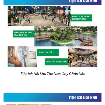
Tiện Ích Nội Khu The New City Châu Đốc