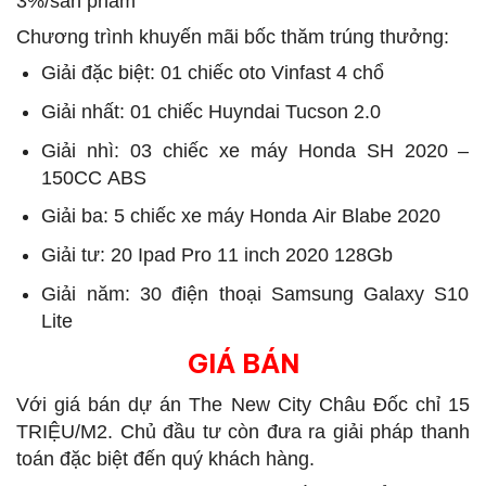
3%/sản phẩm
Chương trình khuyến mãi bốc thăm trúng thưởng:
Giải đặc biệt: 01 chiếc oto Vinfast 4 chổ
Giải nhất: 01 chiếc Huyndai Tucson 2.0
Giải nhì: 03 chiếc xe máy Honda SH 2020 –
150CC ABS
Giải ba: 5 chiếc xe máy Honda Air Blabe 2020
Giải tư: 20 Ipad Pro 11 inch 2020 128Gb
Giải năm: 30 điện thoại Samsung Galaxy S10
Lite
GIÁ BÁN
Với giá bán dự án The New City Châu Đốc chỉ 15
TRIỆU/M2. Chủ đầu tư còn đưa ra giải pháp thanh
toán đặc biệt đến quý khách hàng.