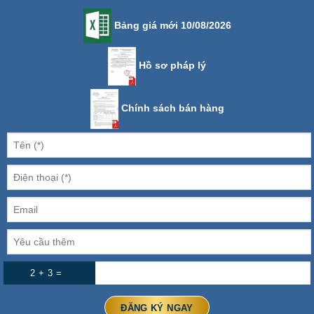
Bảng giá mới 10/08/2026
Hồ sơ pháp lý
Chính sách bán hàng
2 + 3 =