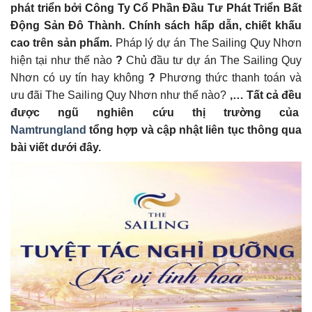
phát triển bởi Công Ty Cổ Phần Đầu Tư Phát Triển Bất
Động Sản Đô Thành. Chính sách hấp dẫn, chiết khấu
cao trên sản phẩm.
Pháp lý dự án The Sailing Quy Nhơn
hiện tại như thế nào
?
Chủ đầu tư dự án The Sailing Quy
Nhơn có uy tín hay không
?
Phương thức thanh toán và
ưu đãi The Sailing Quy Nhơn như thế nào?
,… Tất cả đều
được ngũ nghiên cứu thị trường của
Namtrungland
tổng hợp và cập nhật liên tục thông qua
bài viết dưới đây.