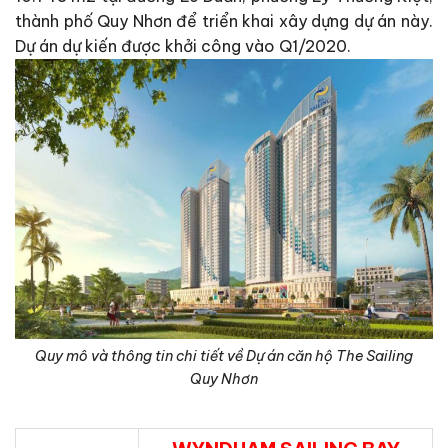
thành phố Quy Nhơn để triển khai xây dựng dự án này.
Dự án dự kiến được khởi công vào Q1/2020.
Quy mô và thông tin chi tiết về Dự án căn hộ The Sailing
Quy Nhơn