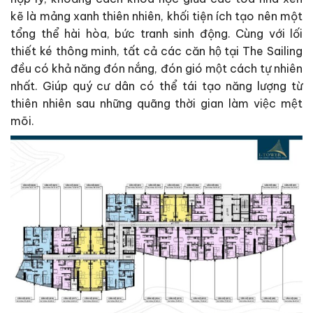
kẽ là mảng xanh thiên nhiên, khối tiện ích tạo nên một
tổng thể hài hòa, bức tranh sinh động. Cùng với lối
thiết ké thông minh, tất cả các căn hộ tại The Sailing
đều có khả năng đón nắng, đón gió một cách tự nhiên
nhất. Giúp quý cư dân có thể tái tạo năng lượng từ
thiên nhiên sau những quãng thời gian làm việc mệt
mõi.