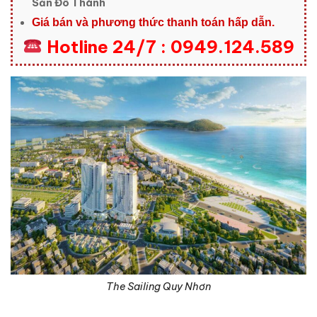
Sản Đô Thành
Giá bán và phương thức thanh toán hấp dẫn.
Hotline 24/7 : 0949.124.589
The Sailing Quy Nhơn