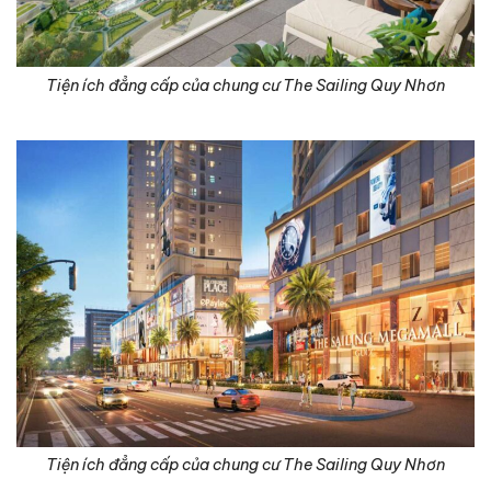
Tiện ích đẳng cấp của chung cư The Sailing Quy Nhơn
Tiện ích đẳng cấp của chung cư The Sailing Quy Nhơn