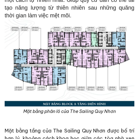
tạo năng lượng từ thiên nhiên sau những quãng
thời gian làm việc mệt mõi.
Mặt bằng phân lô của The Sailing Quy Nhơn
Mặt bằng tầng của The Sailing Quy Nhơn được bố trí
hợp lý, khoảng cách khoa học giữa các tòa nhà xen